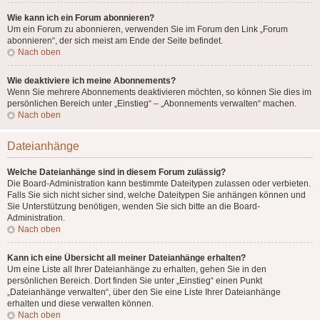
Wie kann ich ein Forum abonnieren?
Um ein Forum zu abonnieren, verwenden Sie im Forum den Link „Forum
abonnieren“, der sich meist am Ende der Seite befindet.
Nach oben
Wie deaktiviere ich meine Abonnements?
Wenn Sie mehrere Abonnements deaktivieren möchten, so können Sie dies im
persönlichen Bereich unter „Einstieg“ – „Abonnements verwalten“ machen.
Nach oben
Dateianhänge
Welche Dateianhänge sind in diesem Forum zulässig?
Die Board-Administration kann bestimmte Dateitypen zulassen oder verbieten.
Falls Sie sich nicht sicher sind, welche Dateitypen Sie anhängen können und
Sie Unterstützung benötigen, wenden Sie sich bitte an die Board-
Administration.
Nach oben
Kann ich eine Übersicht all meiner Dateianhänge erhalten?
Um eine Liste all Ihrer Dateianhänge zu erhalten, gehen Sie in den
persönlichen Bereich. Dort finden Sie unter „Einstieg“ einen Punkt
„Dateianhänge verwalten“, über den Sie eine Liste Ihrer Dateianhänge
erhalten und diese verwalten können.
Nach oben